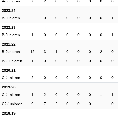
A-Junioren
7
2
0
2
0
0
0
0
2023/24
A-Junioren
2
0
0
0
0
0
0
1
2022/23
B-Junioren
1
0
0
0
0
0
0
1
2021/22
B-Junioren
12
3
1
0
0
0
2
0
B2-Junioren
1
0
0
0
0
0
0
0
2020/21
C-Junioren
2
0
0
0
0
0
0
0
2019/20
C-Junioren
1
2
0
0
0
0
1
1
C2-Junioren
9
7
2
0
0
0
1
0
2018/19