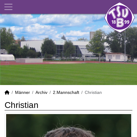
Männer
Archiv
2.Mannschaft
Christian
Christian