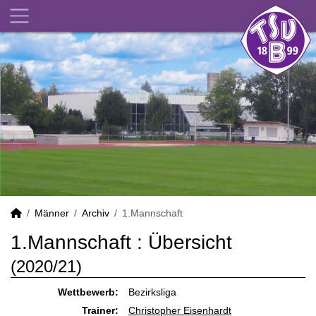
Männer
Archiv
1.Mannschaft
1.Mannschaft :
Übersicht
(2020/21)
Wettbewerb:
Bezirksliga
Trainer:
Christopher Eisenhardt