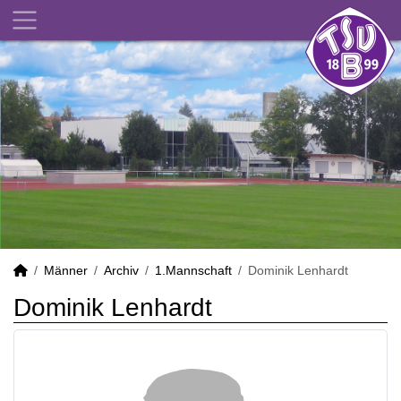
Männer
Archiv
1.Mannschaft
Dominik Lenhardt
Dominik Lenhardt