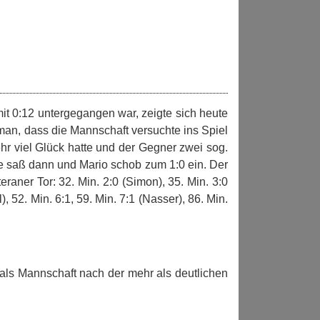
it 0:12 untergegangen war, zeigte sich heute
man, dass die Mannschaft versuchte ins Spiel
r viel Glück hatte und der Gegner zwei sog.
ute saß dann und Mario schob zum 1:0 ein. Der
aner Tor: 32. Min. 2:0 (Simon), 35. Min. 3:0
), 52. Min. 6:1, 59. Min. 7:1 (Nasser), 86. Min.
als Mannschaft nach der mehr als deutlichen