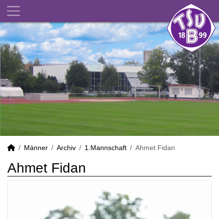
Männer
Archiv
1.Mannschaft
Ahmet Fidan
Ahmet Fidan