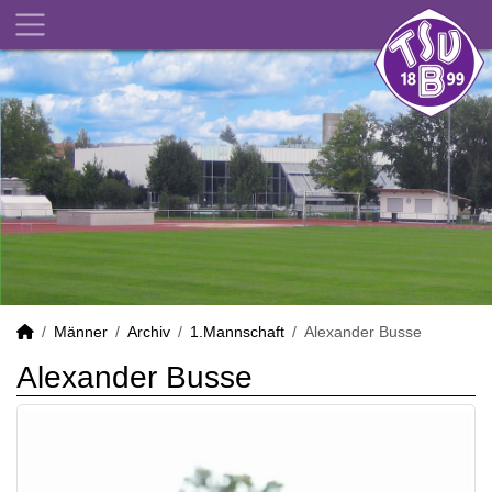
Männer
Archiv
1.Mannschaft
Alexander Busse
Alexander Busse