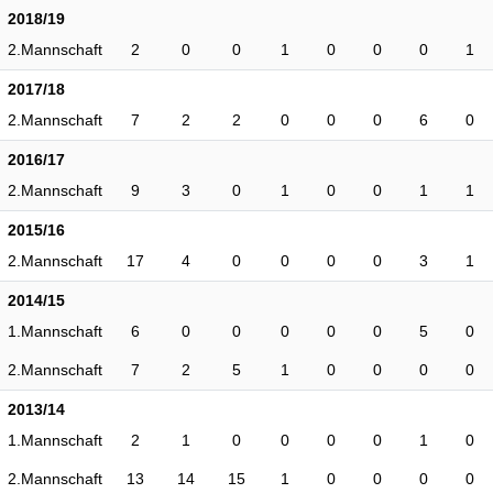
2018/19
2.Mannschaft
2
0
0
1
0
0
0
1
2017/18
2.Mannschaft
7
2
2
0
0
0
6
0
2016/17
2.Mannschaft
9
3
0
1
0
0
1
1
2015/16
2.Mannschaft
17
4
0
0
0
0
3
1
2014/15
1.Mannschaft
6
0
0
0
0
0
5
0
2.Mannschaft
7
2
5
1
0
0
0
0
2013/14
1.Mannschaft
2
1
0
0
0
0
1
0
2.Mannschaft
13
14
15
1
0
0
0
0