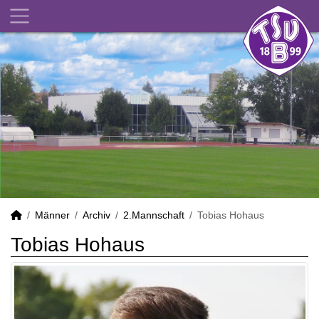
Männer
Archiv
2.Mannschaft
Tobias Hohaus
Tobias Hohaus