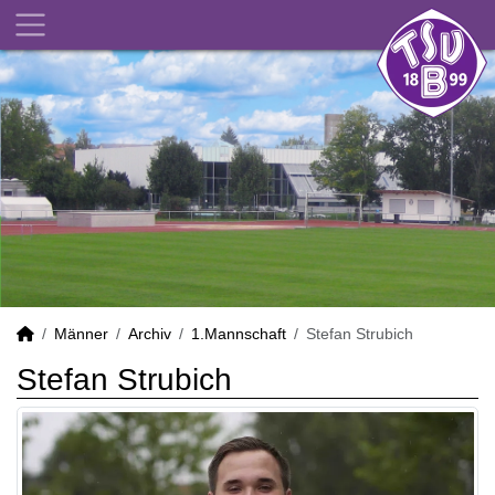
Männer
Archiv
1.Mannschaft
Stefan Strubich
Stefan Strubich