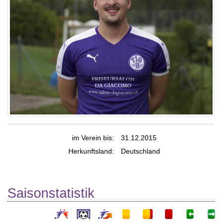
im Verein bis:
31.12.2015
Herkunftsland:
Deutschland
Saisonstatistik