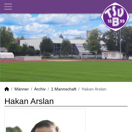
Männer
Archiv
1.Mannschaft
Hakan Arslan
Hakan Arslan