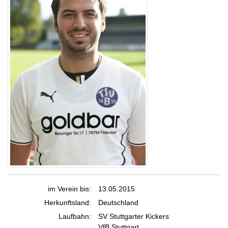
im Verein bis:
13.05.2015
Herkunftsland:
Deutschland
Laufbahn:
SV Stuttgarter Kickers
VfB Stuttgart