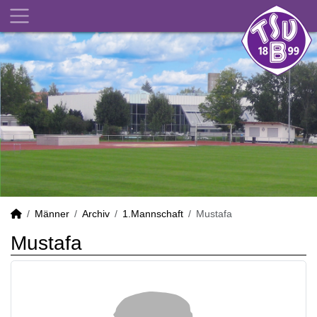
Männer
Archiv
1.Mannschaft
Mustafa
Mustafa