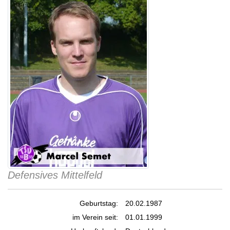
Defensives Mittelfeld
Geburtstag:
20.02.1987
im Verein seit:
01.01.1999