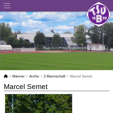
Männer
Archiv
2.Mannschaft
Marcel Semet
Marcel Semet