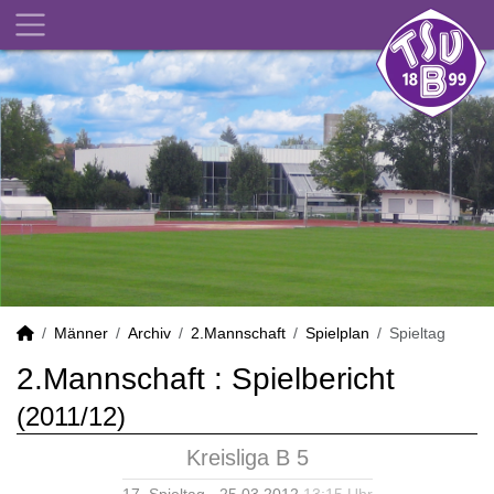
Männer
Archiv
2.Mannschaft
Spielplan
Spieltag
2.Mannschaft :
Spielbericht
(2011/12)
Kreisliga B 5