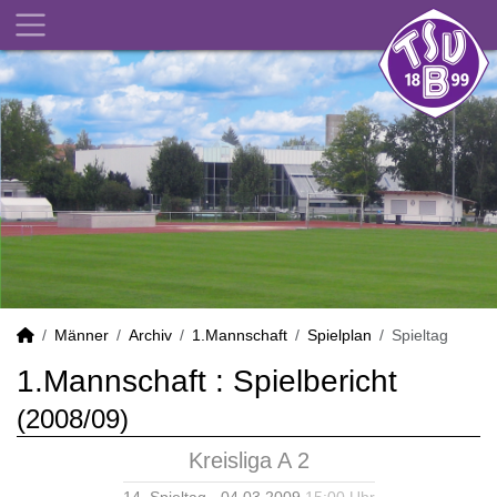
Männer
Archiv
1.Mannschaft
Spielplan
Spieltag
1.Mannschaft :
Spielbericht
(2008/09)
Kreisliga A 2