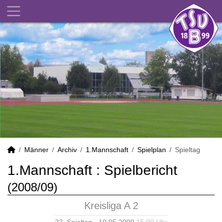
Männer
Archiv
1.Mannschaft
Spielplan
Spieltag
1.Mannschaft :
Spielbericht
(2008/09)
Kreisliga A 2