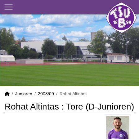
Junioren
2008/09
Rohat Altintas
Rohat Altintas : Tore (D-Junioren)