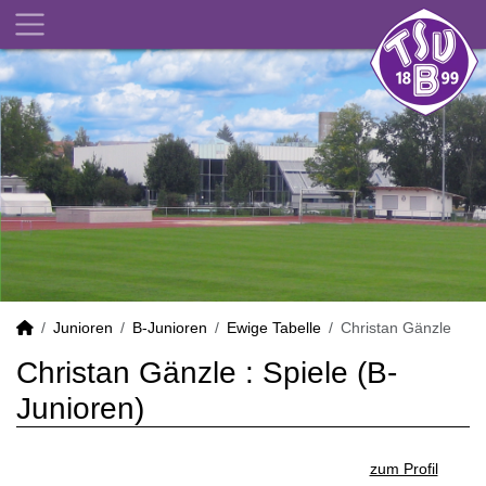
Junioren
B-Junioren
Ewige Tabelle
Christan Gänzle
Christan Gänzle : Spiele (B-
Junioren)
zum Profil