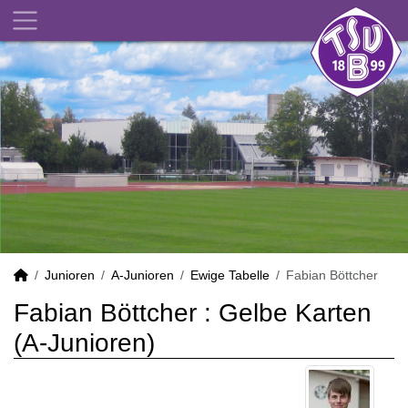
Junioren
A-Junioren
Ewige Tabelle
Fabian Böttcher
Fabian Böttcher : Gelbe Karten
(A-Junioren)