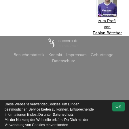
zum Profil
von
Fabian Böttcher
soccero.de
© 2006 - 2026
Besucherstatistik
Kontakt
Impressum
Geburtstage
Datenschutz
Diese Webseite verwendet Cookies, um Dir den
OK
bestmöglichen Service bieten zu können. Entsprechende
Informationen findest Du unter
Datenschutz
.
Mit der Nutzung der Webseite erklärst Du Dich mit der
Verwendung von Cookies einverstanden.