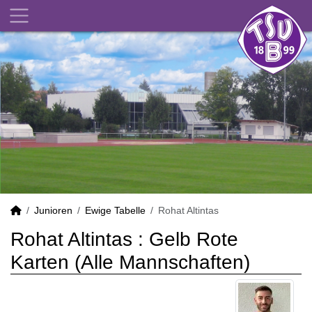
Junioren
Ewige Tabelle
Rohat Altintas
Rohat Altintas : Gelb Rote
Karten (Alle Mannschaften)