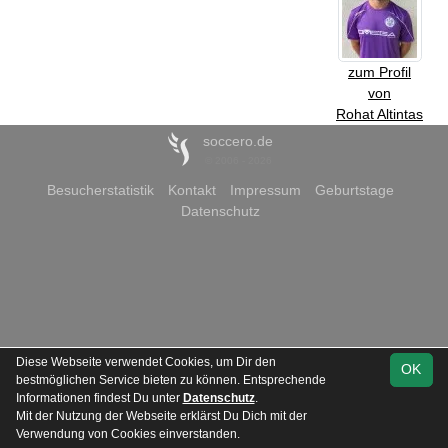
zum Profil
von
Rohat Altintas
soccero.de
© 2006 - 2026
Besucherstatistik
Kontakt
Impressum
Geburtstage
Datenschutz
Diese Webseite verwendet Cookies, um Dir den
OK
bestmöglichen Service bieten zu können. Entsprechende
Informationen findest Du unter
Datenschutz
.
Mit der Nutzung der Webseite erklärst Du Dich mit der
Verwendung von Cookies einverstanden.