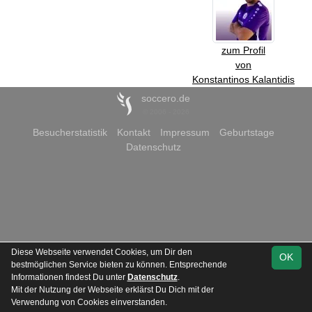
zum Profil
von
Konstantinos Kalantidis
soccero.de
© 2006 - 2026
Besucherstatistik
Kontakt
Impressum
Geburtstage
Datenschutz
Diese Webseite verwendet Cookies, um Dir den
OK
bestmöglichen Service bieten zu können. Entsprechende
Informationen findest Du unter
Datenschutz
.
Mit der Nutzung der Webseite erklärst Du Dich mit der
Verwendung von Cookies einverstanden.