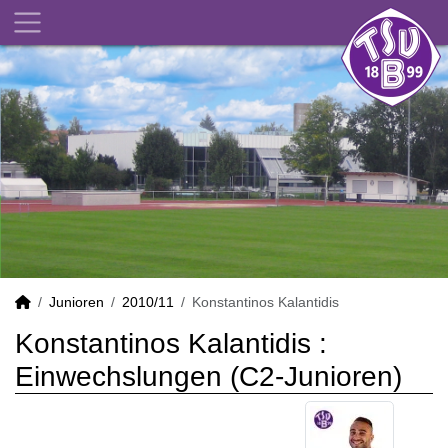
Junioren
2010/11
Konstantinos Kalantidis
Konstantinos Kalantidis :
Einwechslungen (C2-Junioren)