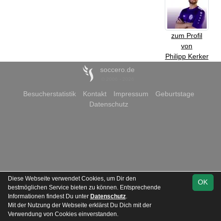
zum Profil
von
Philipp Kerker
soccero.de
© 2006 - 2026
Besucherstatistik
Kontakt
Impressum
Geburtstage
Datenschutz
Diese Webseite verwendet Cookies, um Dir den
OK
bestmöglichen Service bieten zu können. Entsprechende
Informationen findest Du unter
Datenschutz
.
Mit der Nutzung der Webseite erklärst Du Dich mit der
Verwendung von Cookies einverstanden.