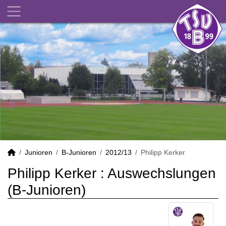
Junioren
B-Junioren
2012/13
Philipp Kerker
Philipp Kerker : Auswechslungen
(B-Junioren)