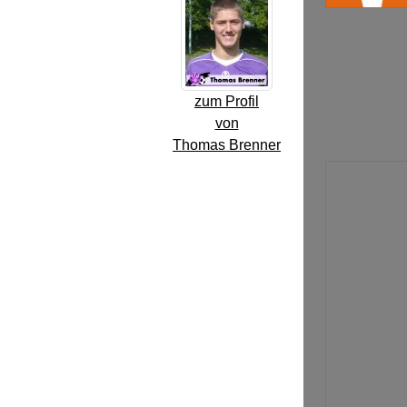
zum Profil
von
Thomas Brenner