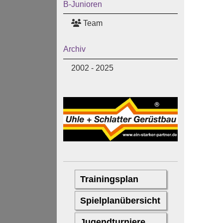
B-Junioren
Team
Archiv
2002 - 2025