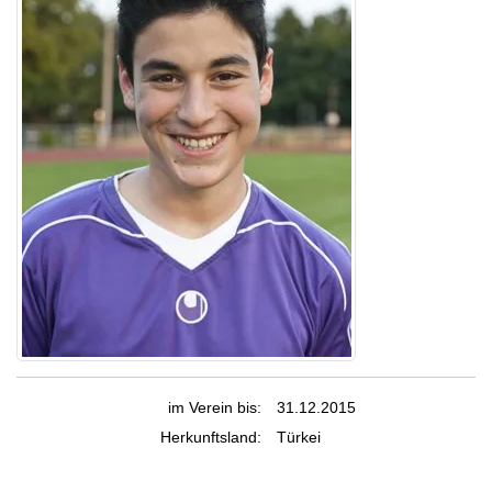
im Verein bis:
31.12.2015
Herkunftsland:
Türkei