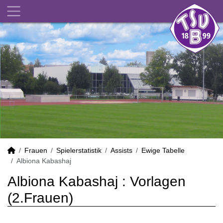
Frauen
Spielerstatistik
Assists
Ewige Tabelle
Albiona Kabashaj
Albiona Kabashaj : Vorlagen
(2.Frauen)