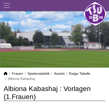
Frauen
Spielerstatistik
Assists
Ewige Tabelle
Albiona Kabashaj
Albiona Kabashaj : Vorlagen
(1.Frauen)