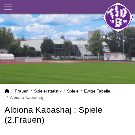
Frauen
Spielerstatistik
Spiele
Ewige Tabelle
Albiona Kabashaj
Albiona Kabashaj : Spiele
(2.Frauen)