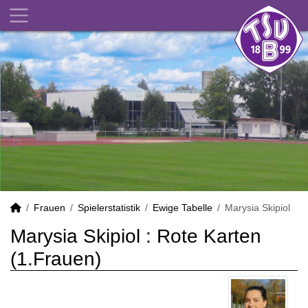
Frauen
Spielerstatistik
Ewige Tabelle
Marysia Skipiol
Marysia Skipiol : Rote Karten
(1.Frauen)