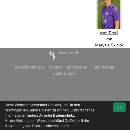
zum Profil
von
Marysia Skipiol
soccero.de
© 2006 - 2026
Besucherstatistik
Kontakt
Impressum
Geburtstage
Datenschutz
Diese Webseite verwendet Cookies, um Dir den
OK
bestmöglichen Service bieten zu können. Entsprechende
Informationen findest Du unter
Datenschutz
.
Mit der Nutzung der Webseite erklärst Du Dich mit der
Verwendung von Cookies einverstanden.