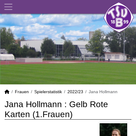
Frauen
Spielerstatistik
2022/23
Jana Hollmann
Jana Hollmann : Gelb Rote
Karten (1.Frauen)