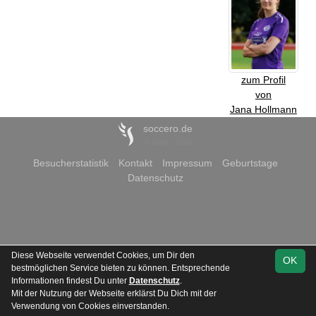
zum Profil
von
Jana Hollmann
soccero.de
© 2006 - 2026
Besucherstatistik
Kontakt
Impressum
Geburtstage
Datenschutz
Diese Webseite verwendet Cookies, um Dir den
OK
bestmöglichen Service bieten zu können. Entsprechende
Informationen findest Du unter
Datenschutz
.
Mit der Nutzung der Webseite erklärst Du Dich mit der
Verwendung von Cookies einverstanden.