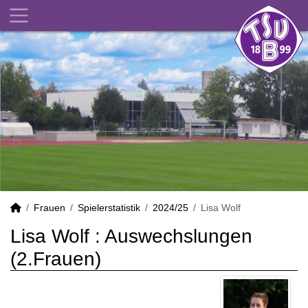
Frauen
Spielerstatistik
2024/25
Lisa Wolf
Lisa Wolf : Auswechslungen
(2.Frauen)