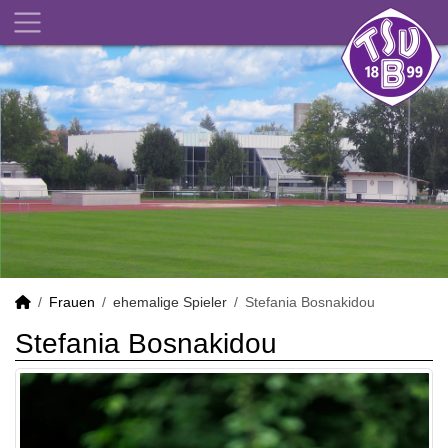
Frauen
ehemalige Spieler
Stefania Bosnakidou
Stefania Bosnakidou