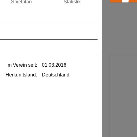
Spielplan
Statistik
im Verein seit:
01.03.2016
Herkunftsland:
Deutschland