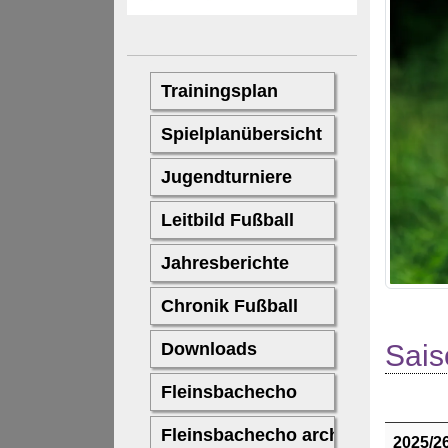
Sais
2025/2