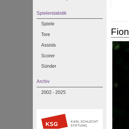
Spielerstatistik
Spiele
Fion
Tore
Assists
Scorer
Sünder
Archiv
2002 - 2025