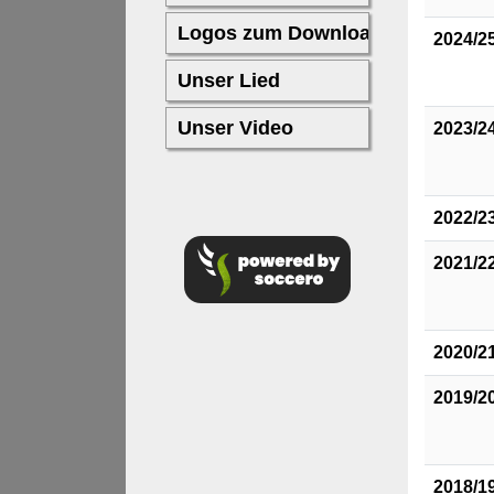
2024/2
2023/2
2022/2
2021/2
2020/2
2019/2
2018/1