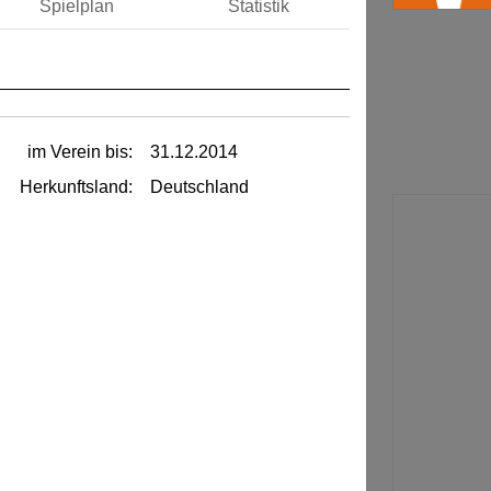
Spielplan
Statistik
im Verein bis:
31.12.2014
Herkunftsland:
Deutschland