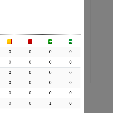
0
0
0
0
0
0
0
0
0
0
0
0
0
0
0
0
0
0
0
0
0
0
1
0