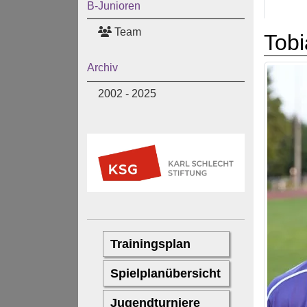
B-Junioren
Team
Tobi
Archiv
2002 - 2025